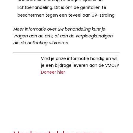
lichtbehandeling. Dit is om de genitaliën te
beschermen tegen een teveel aan UV-straling.
Meer informatie over uw behandeling kunt je
vragen aan de arts, of aan de verpleegkundigen
die de belichting uitvoeren.
Vind je onze informatie handig en wil
je een bijdrage leveren aan de VMCE?
Doneer hier