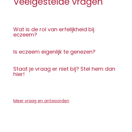
Veelgestelde vragen
Wat is de rol van erfelijkheid bij
eczeem?
Is eczeem eigenlijk te genezen?
Staat je vraag er niet bij? Stel hem dan
hier!
Meer vraag en antwoorden