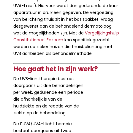
UVA-1 niet). Hiervoor wordt dan gedurende de kuur
apparatuur in bruikleen gegeven. De vergoeding
van belichting thuis zit in het basispakket. Vraag
desgewenst aan de behandelend dermatoloog
wat de mogelijkheden zijn. Met de
Vergelijkingshulp
Constitutioneel Eczeem
kan specifiek gezocht
worden op ziekenhuizen die thuisbelichting met
UVB aanbieden als behandelmethode.
Hoe gaat het in zijn werk?
De UVB-lichttherapie bestaat
doorgaans uit drie behandelingen
per week, gedurende een periode
die afhankelijk is van de
huidziekte en de reactie van de
ziekte op de behandeling.
De PUVA/UVA-1 lichttherapie
bestaat doorgaans uit twee