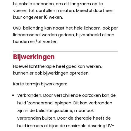
bij enkele seconden, om dit langzaam op te
voeren tot aantallen minuten. Meestal duurt een
kuur ongeveer 16 weken.
UVB-belichting kan naast het hele lichaam, ook per
lichaamsdeel worden gedaan, bijvoorbeeld alleen
handen en/of voeten.
Bijwerkingen
Hoewel lichttherapie heel goed kan werken,
kunnen er ook bijwerkingen optreden.
Korte termijn bijwerkingen:
Verbranden. Door verschillende oorzaken kan de
huid 'zonnebrand' oplopen. Dit kan verbranden
zijn in de belichtingscabine, maar ook
verbranden buiten. Door de therapie heeft de
huid immers al bijna de maximale dosering UV-