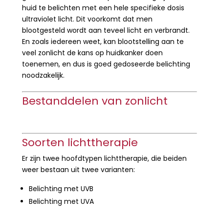
huid te belichten met een hele specifieke dosis
ultraviolet licht. Dit voorkomt dat men
blootgesteld wordt aan teveel licht en verbrandt.
En zoals iedereen weet, kan blootstelling aan te
veel zonlicht de kans op huidkanker doen
toenemen, en dus is goed gedoseerde belichting
noodzakelijk.
Bestanddelen van zonlicht
Soorten lichttherapie
Er zijn twee hoofdtypen lichttherapie, die beiden
weer bestaan uit twee varianten:
Belichting met UVB
Belichting met UVA