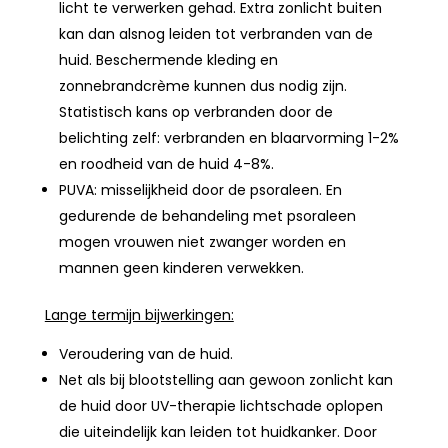
licht te verwerken gehad. Extra zonlicht buiten
kan dan alsnog leiden tot verbranden van de
huid. Beschermende kleding en
zonnebrandcrème kunnen dus nodig zijn.
Statistisch kans op verbranden door de
belichting zelf: verbranden en blaarvorming 1-2%
en roodheid van de huid 4-8%.
PUVA: misselijkheid door de psoraleen. En
gedurende de behandeling met psoraleen
mogen vrouwen niet zwanger worden en
mannen geen kinderen verwekken.
Lange termijn bijwerkingen:
Veroudering van de huid.
Net als bij blootstelling aan gewoon zonlicht kan
de huid door UV-therapie lichtschade oplopen
die uiteindelijk kan leiden tot huidkanker. Door