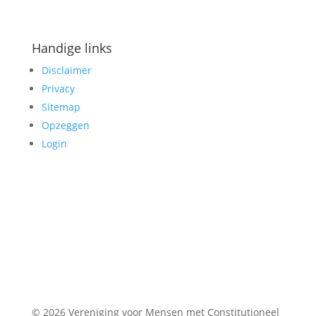
Handige links
Disclaimer
Privacy
Sitemap
Opzeggen
Login
© 2026 Vereniging voor Mensen met Constitutioneel