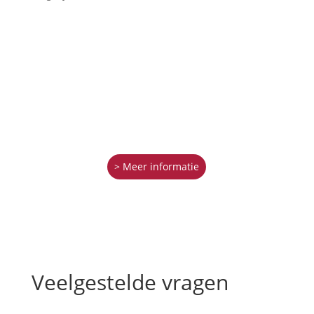
> Meer informatie
Veelgestelde vragen