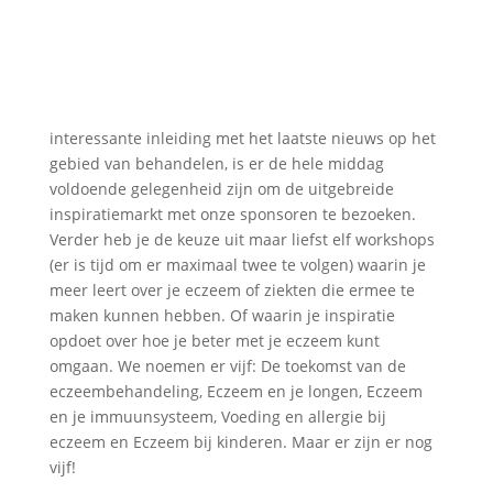
interessante inleiding met het laatste nieuws op het
gebied van behandelen, is er de hele middag
voldoende gelegenheid zijn om de uitgebreide
inspiratiemarkt met onze sponsoren te bezoeken.
Verder heb je de keuze uit maar liefst elf workshops
(er is tijd om er maximaal twee te volgen) waarin je
meer leert over je eczeem of ziekten die ermee te
maken kunnen hebben. Of waarin je inspiratie
opdoet over hoe je beter met je eczeem kunt
omgaan. We noemen er vijf: De toekomst van de
eczeembehandeling, Eczeem en je longen, Eczeem
en je immuunsysteem, Voeding en allergie bij
eczeem en Eczeem bij kinderen. Maar er zijn er nog
vijf!