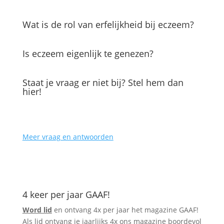
Wat is de rol van erfelijkheid bij eczeem?
Is eczeem eigenlijk te genezen?
Staat je vraag er niet bij? Stel hem dan
hier!
Meer vraag en antwoorden
4 keer per jaar GAAF!
Word lid
en ontvang 4x per jaar het magazine GAAF!
Als lid ontvang je jaarlijks 4x ons magazine
boordevol