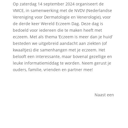
Op zaterdag 14 september 2024 organiseert de
VMCE, in samenwerking met de NVDV (Nederlandse
Vereniging voor Dermatologie en Venerologie), voor
de derde keer Wereld Eczeem Dag. Deze dag is
bedoeld voor iedereen die te maken heeft met
eczeem. Met als thema ‘Eczeem is meer dan je huid’
besteden we uitgebreid aandacht aan ziekten (of
kwaaltjes) die samenhangen met je eczeem. Het
belooft een interessante, maar bovenal gezellige en
leuke informatiemiddag te worden. Neem gerust je
ouders, familie, vrienden en partner mee!
Naast een