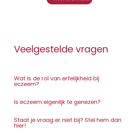
Veelgestelde vragen
Wat is de rol van erfelijkheid bij
eczeem?
Is eczeem eigenlijk te genezen?
Staat je vraag er niet bij? Stel hem dan
hier!