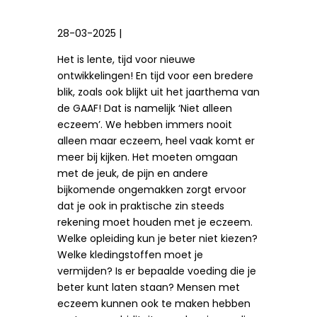
28-03-2025 |
Het is lente, tijd voor nieuwe
ontwikkelingen! En tijd voor een bredere
blik, zoals ook blijkt uit het jaarthema van
de GAAF! Dat is namelijk ‘Niet alleen
eczeem’. We hebben immers nooit
alleen maar eczeem, heel vaak komt er
meer bij kijken. Het moeten omgaan
met de jeuk, de pijn en andere
bijkomende ongemakken zorgt ervoor
dat je ook in praktische zin steeds
rekening moet houden met je eczeem.
Welke opleiding kun je beter niet kiezen?
Welke kledingstoffen moet je
vermijden? Is er bepaalde voeding die je
beter kunt laten staan? Mensen met
eczeem kunnen ook te maken hebben